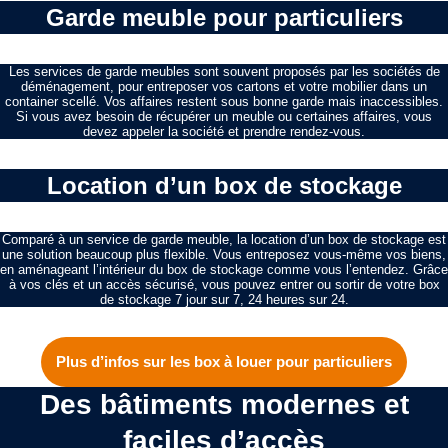
Garde meuble pour particuliers
Les services de garde meubles sont souvent proposés par les sociétés de
déménagement, pour entreposer vos cartons et votre mobilier dans un
container scellé. Vos affaires restent sous bonne garde mais inaccessibles.
Si vous avez besoin de récupérer un meuble ou certaines affaires, vous
devez appeler la société et prendre rendez-vous.
Location d’un box de stockage
Comparé à un service de garde meuble, la location d’un box de stockage est
une solution beaucoup plus flexible. Vous entreposez vous-même vos biens,
en aménageant l’intérieur du box de stockage comme vous l’entendez. Grâce
à vos clés et un accès sécurisé, vous pouvez entrer ou sortir de votre box
de stockage 7 jour sur 7, 24 heures sur 24.
Plus d’infos sur les box à louer pour particuliers
Des bâtiments modernes et
faciles d’accès