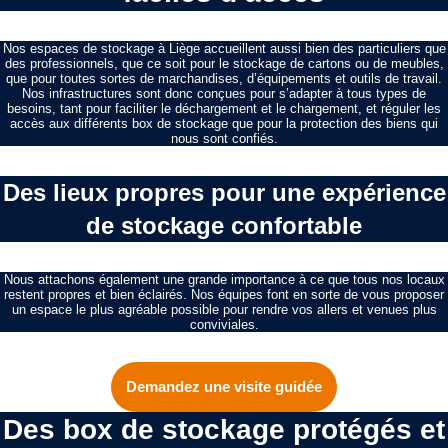
Nos espaces de stockage à Liège accueillent aussi bien des particuliers que
des professionnels, que ce soit pour le stockage de cartons ou de meubles,
que pour toutes sortes de marchandises, d’équipements et outils de travail.
Nos infrastructures sont donc conçues pour s’adapter à tous types de
besoins, tant pour faciliter le déchargement et le chargement, et réguler les
accès aux différents box de stockage que pour la protection des biens qui
nous sont confiés.
Des lieux propres pour une expérience
de stockage confortable
Nous attachons également une grande importance à ce que tous nos locaux
restent propres et bien éclairés. Nos équipes font en sorte de vous proposer
un espace le plus agréable possible pour rendre vos allers et venues plus
conviviales.
Demandez une visite guidée
Des box de stockage protégés et