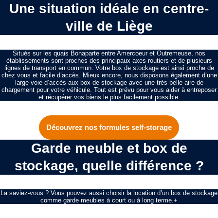
Une situation idéale en centre-
ville de Liège
Aller
au
contenu
Situés sur les quais Bonaparte entre Amercoeur et Outremeuse, nos
établissements sont proches des principaux axes routiers et de plusieurs
lignes de transport en commun. Votre box de stockage est ainsi proche de
chez vous et facile d’accès. Mieux encore, nous disposons également d’une
large voie d’accès aux box de stockage avec une très belle aire de
chargement pour votre véhicule. Tout est prévu pour vous aider à entreposer
et récupérer vos biens le plus facilement possible.
Découvrez nos formules self-storage
Garde meuble et box de
stockage, quelle différence ?
La saviez-vous ? Vous pouvez aussi choisir la location d’un box de stockage
comme garde meubles à court ou à long terme.+