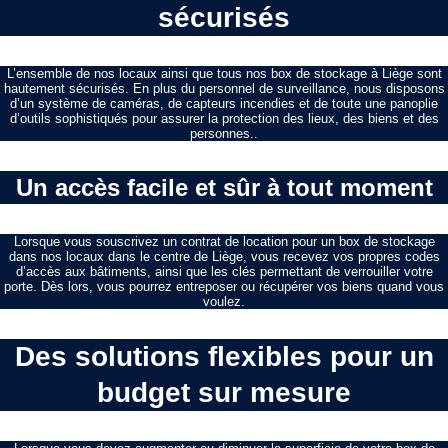
sécurisés
L’ensemble de nos locaux ainsi que tous nos box de stockage à Liège sont
hautement sécurisés. En plus du personnel de surveillance, nous disposons
d’un système de caméras, de capteurs incendies et de toute une panoplie
d’outils sophistiqués pour assurer la protection des lieux, des biens et des
personnes..
Un accès facile et sûr à tout moment
Lorsque vous souscrivez un contrat de location pour un box de stockage
dans nos locaux dans le centre de Liège, vous recevez vos propres codes
d’accès aux bâtiments, ainsi que les clés permettant de verrouiller votre
porte. Dès lors, vous pourrez entreposer ou récupérer vos biens quand vous
voulez.
Des solutions flexibles pour un
budget sur mesure